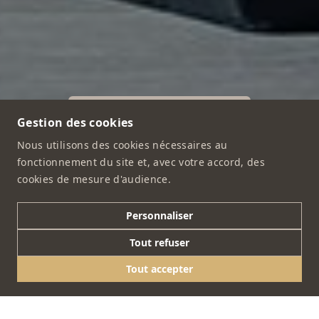
Nos activités
Gestion des cookies
Nous utilisons des cookies nécessaires au
Contactez-nous
fonctionnement du site et, avec votre accord, des
cookies de mesure d'audience.
Personnaliser
Tout refuser
Tout accepter